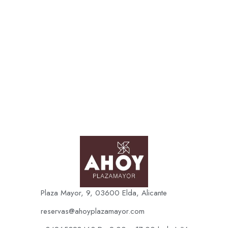
Plaza Mayor, 9, 03600 Elda, Alicante
reservas@ahoyplazamayor.com